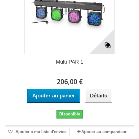
Multi PAR 1
206,00 €
Ajouter au panier
Détails
Disponible
Ajouter à ma liste d'envies
Ajouter au comparateur