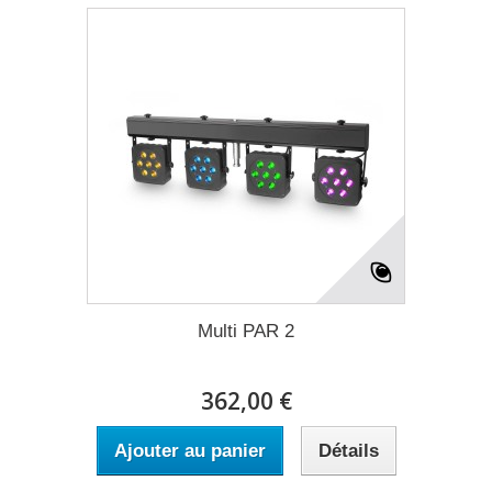
Multi PAR 2
362,00 €
Ajouter au panier
Détails