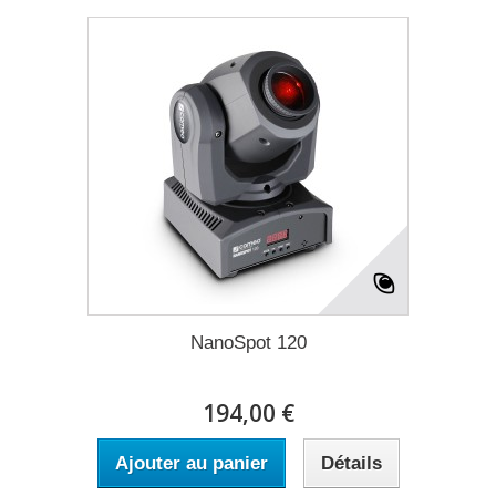
NanoSpot 120
194,00 €
Ajouter au panier
Détails