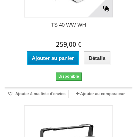
TS 40 WW WH
259,00 €
Ajouter au panier
Détails
Disponible
Ajouter à ma liste d'envies
Ajouter au comparateur