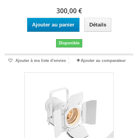
300,00 €
Ajouter au panier
Détails
Disponible
Ajouter à ma liste d'envies
Ajouter au comparateur