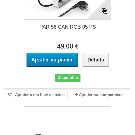
PAR 56 CAN RGB 05 PS
49,00 €
Ajouter au panier
Détails
Disponible
Ajouter à ma liste d'envies
Ajouter au comparateur