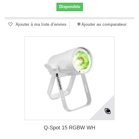
Disponible
Ajouter à ma liste d'envies
Ajouter au comparateur
Q-Spot 15 RGBW WH