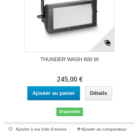
THUNDER WASH 600 W
245,00 €
Ajouter au panier
Détails
Disponible
Ajouter à ma liste d'envies
Ajouter au comparateur