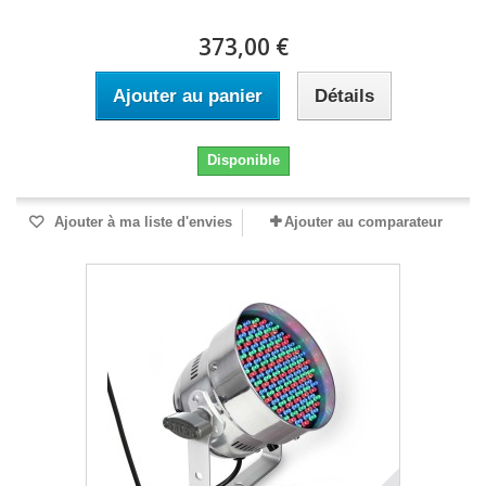
373,00 €
Ajouter au panier
Détails
Disponible
Ajouter à ma liste d'envies
Ajouter au comparateur