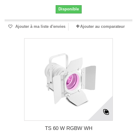
Disponible
Ajouter à ma liste d'envies
Ajouter au comparateur
TS 60 W RGBW WH