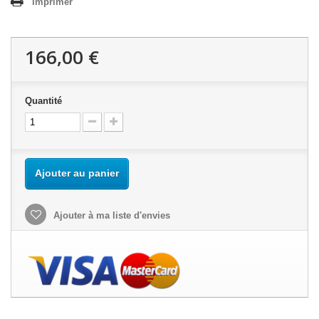
Imprimer
166,00 €
Quantité
Ajouter au panier
Ajouter à ma liste d'envies