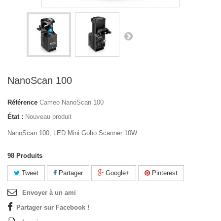
NanoScan 100
Référence
Cameo NanoScan 100
État :
Nouveau produit
NanoScan 100, LED Mini Gobo Scanner 10W
98
Produits
Tweet
Partager
Google+
Pinterest
Envoyer à un ami
Partager sur Facebook !