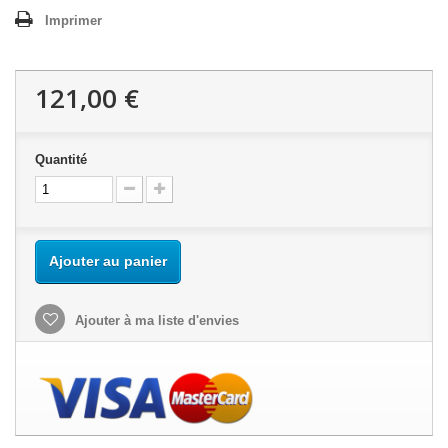
Imprimer
121,00 €
Quantité
Ajouter au panier
Ajouter à ma liste d'envies