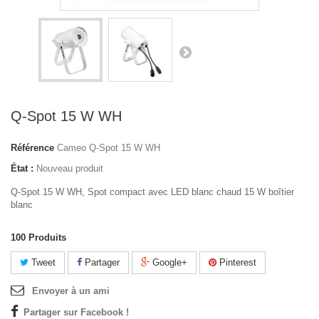
Q-Spot 15 W WH
Référence
Cameo Q-Spot 15 W WH
État :
Nouveau produit
Q-Spot 15 W WH, Spot compact avec LED blanc chaud 15 W boîtier
blanc
100
Produits
Tweet
Partager
Google+
Pinterest
Envoyer à un ami
Partager sur Facebook !